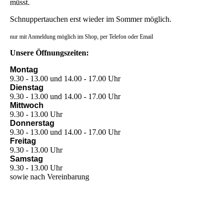
müsst.
Schnuppertauchen erst wieder im Sommer möglich.
nur mit Anmeldung möglich im Shop, per Telefon oder Email
Unsere Öffnungszeiten:
Montag
9.30 - 13.00 und 14.00 - 17.00 Uhr
Dienstag
9.30 - 13.00 und 14.00 - 17.00 Uhr
Mittwoch
9.30 - 13.00 Uhr
Donnerstag
9.30 - 13.00 und 14.00 - 17.00 Uhr
Freitag
9.30 - 13.00 Uhr
Samstag
9.30 - 13.00 Uhr
sowie nach Vereinbarung