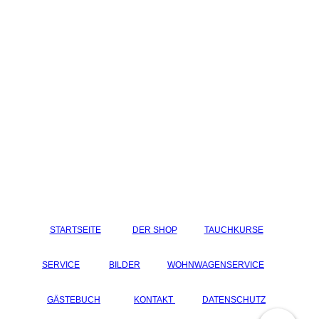
STARTSEITE
DER SHOP
TAUCHKURSE
SERVICE
BILDER
WOHNWAGENSERVICE
GÄSTEBUCH
KONTAKT
DATENSCHUTZ